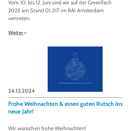
Vom 10. bis 12. Juni sind wir auf der GreenTech
2025 am Stand 01.317 im RAI Amsterdam
vertreten.
Weiter
24.12.2024
Frohe Weihnachten & einen guten Rutsch ins
neue Jahr!
Wir wünschen frohe Weihnachten!