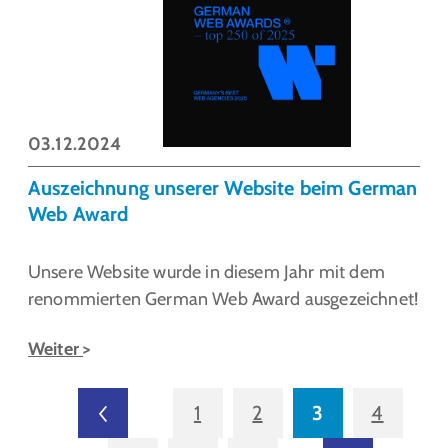
03.12.2024
Auszeichnung unserer Website beim German
Web Award
Unsere Website wurde in diesem Jahr mit dem
renommierten German Web Award ausgezeichnet!
Weiter
1
2
3
4