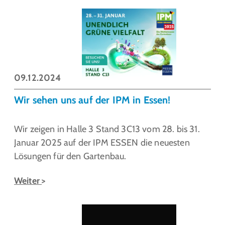
09.12.2024
Wir sehen uns auf der IPM in Essen!
Wir zeigen in Halle 3 Stand 3C13 vom 28. bis 31.
Januar 2025 auf der IPM ESSEN die neuesten
Lösungen für den Gartenbau.
Weiter