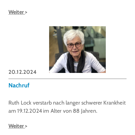
Weiter
20.12.2024
Nachruf
Ruth Lock verstarb nach langer schwerer Krankheit
am 19.12.2024 im Alter von 88 Jahren.
Weiter