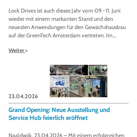
Lock Drives ist auch dieses Jahr vom 09.-11. Juni
wieder mit einem markanten Stand und den
neuesten Anwendungen für den Gewächshausbau
auf der GreenTech Amsterdam vertreten. Im…
Weiter
23.04.2026
Grand Opening: Neue Ausstellung und
Service Hub feierlich eröffnet
Naaldwijk, 23.04.2026 – Mit einem erfolgreichen