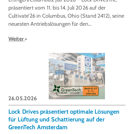
präsentiert vom 11. bis 14. Juli 2026 auf der
Cultivate’26 in Columbus, Ohio (Stand 2412), seine
neuesten Antriebslösungen für den…
Weiter
26.05.2026
Lock Drives präsentiert optimale Lösungen
für Lüftung und Schattierung auf der
GreenTech Amsterdam