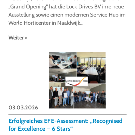
„Grand Opening“ hat die Lock Drives BV ihre neue
Ausstellung sowie einen modernen Service Hub im
World Horticenter in Naaldwijk…
Weiter
03.03.2026
Erfolgreiches EFE-Assessment: „Recognised
for Excellence – 6 Stars“