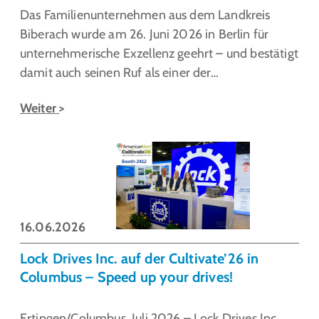
Das Familienunternehmen aus dem Landkreis
Biberach wurde am 26. Juni 2026 in Berlin für
unternehmerische Exzellenz geehrt – und bestätigt
damit auch seinen Ruf als einer der…
Weiter
16.06.2026
Lock Drives Inc. auf der Cultivate’26 in
Columbus – Speed up your drives!
Ertingen/Columbus, Juli 2026 – Lock Drives Inc.